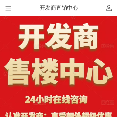
开发商直销中心