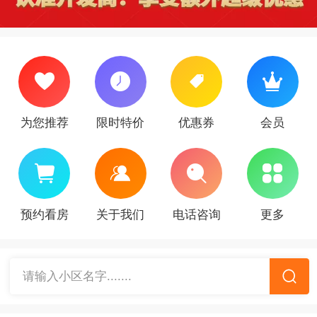
为您推荐
限时特价
优惠券
会员
预约看房
关于我们
电话咨询
更多
请输入小区名字.......